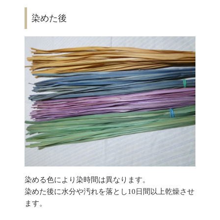
染めた後
染める色により染時間は異なります。
染めた後に水分や汚れを落とし10日間以上乾燥させ
ます。