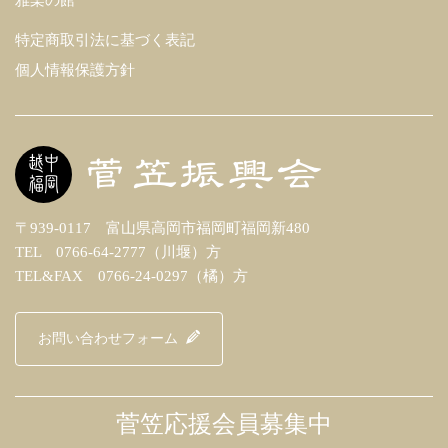
特定商取引法に基づく表記
個人情報保護方針
〒939-0117 富山県高岡市福岡町福岡新480
TEL 0766-64-2777（川堰）方
TEL&FAX 0766-24-0297（橘）方
お問い合わせフォーム
菅笠応援会員募集中