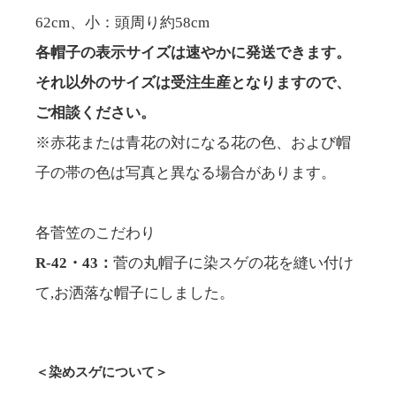
62cm、小：頭周り約58cm
各帽子の表示サイズは速やかに発送できます。
それ以外のサイズは受注生産となりますので、
ご相談ください。
※赤花または青花の対になる花の色、および帽
子の帯の色は写真と異なる場合があります。
各菅笠のこだわり
R-42・43：
菅の丸帽子に染スゲの花を縫い付け
て,お洒落な帽子にしました。
＜染めスゲについて＞