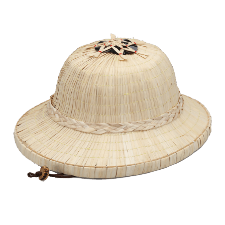
ヘルメット笠